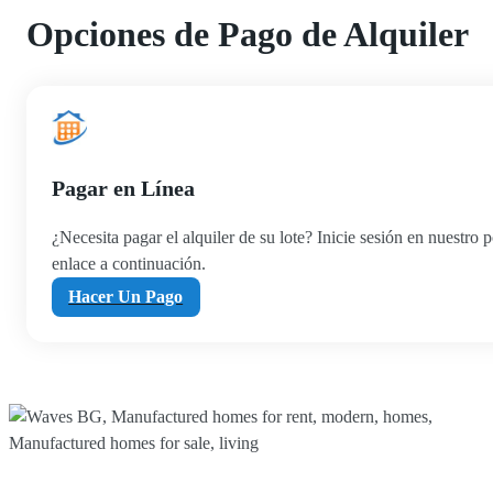
Opciones de Pago de Alquiler
Pagar en Línea
¿Necesita pagar el alquiler de su lote? Inicie sesión en nuestro p
enlace a continuación.
Hacer Un Pago