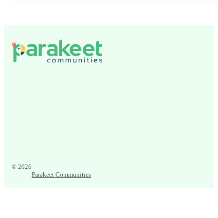
© 2026
Parakeet Communities