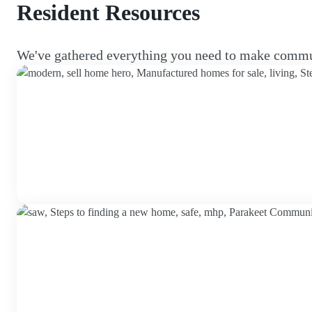
Resident Resources
We've gathered everything you need to make commun